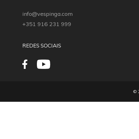
info@vespinga.com
+351 916 231 999
REDES SOCIAIS
© 