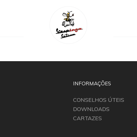
INFORMAÇÕES
CONSELHOS ÚTEIS
DOWNLOADS
CARTAZES