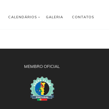
CALENDÁRIOS
GALERIA
CONTATOS
MEMBRO OFICIAL