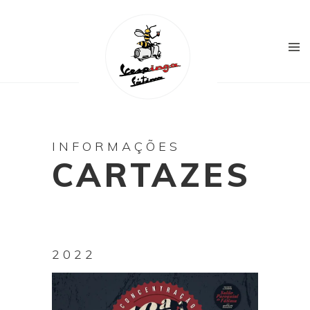
INFORMAÇÕES
CARTAZES
2022