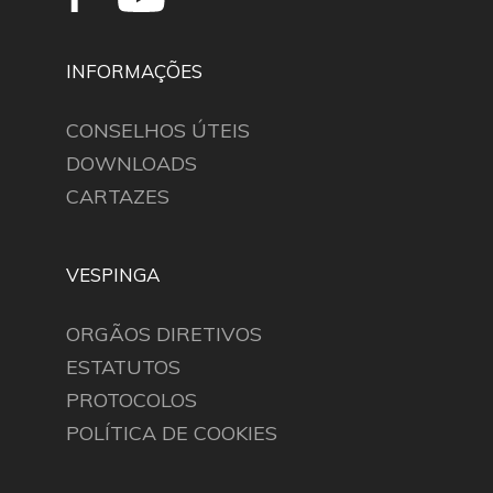
INFORMAÇÕES
CONSELHOS ÚTEIS
DOWNLOADS
CARTAZES
VESPINGA
ORGÃOS DIRETIVOS
ESTATUTOS
PROTOCOLOS
POLÍTICA DE COOKIES