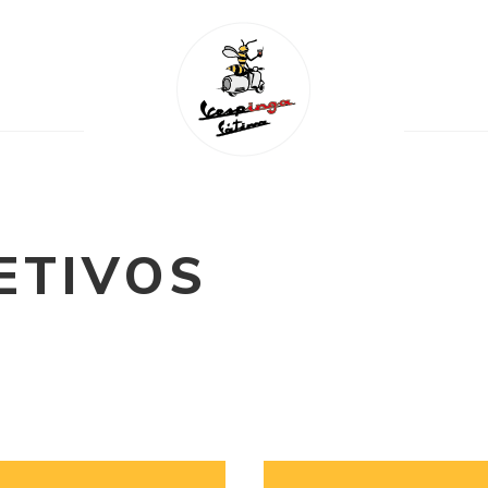
ETIVOS