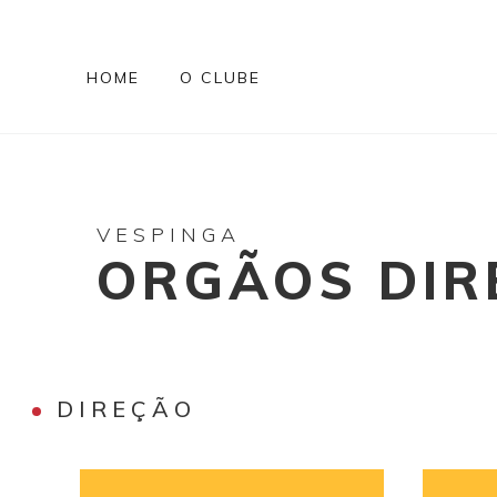
HOME
O CLUBE
VESPINGA
ORGÃOS DIR
DIREÇÃO