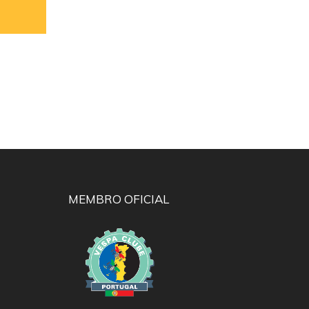
MEMBRO OFICIAL