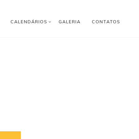
CALENDÁRIOS
GALERIA
CONTATOS