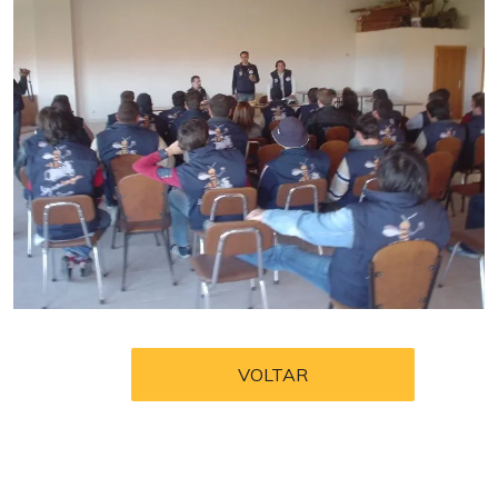
VOLTAR