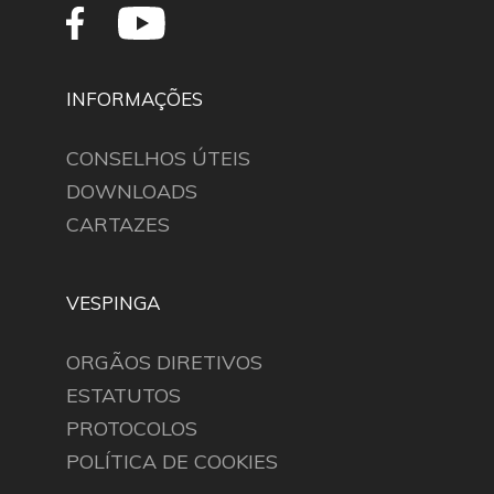
INFORMAÇÕES
CONSELHOS ÚTEIS
DOWNLOADS
CARTAZES
VESPINGA
ORGÃOS DIRETIVOS
ESTATUTOS
PROTOCOLOS
POLÍTICA DE COOKIES