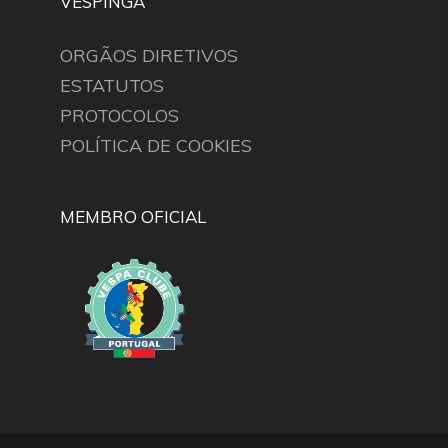
VESPINGA
ORGÃOS DIRETIVOS
ESTATUTOS
PROTOCOLOS
POLÍTICA DE COOKIES
MEMBRO OFICIAL