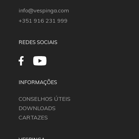
info@vespinga.com
+351 916 231 999
REDES SOCIAIS
INFORMAÇÕES
CONSELHOS ÚTEIS
DOWNLOADS
CARTAZES