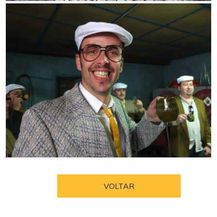
VOLTAR