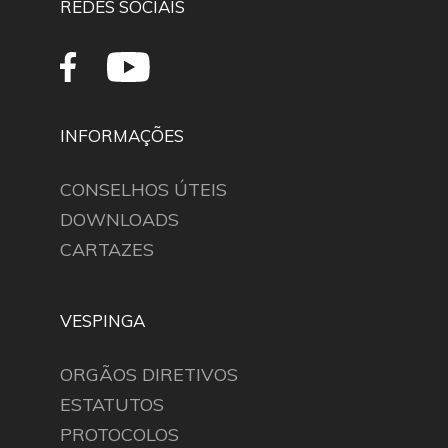
REDES SOCIAIS
INFORMAÇÕES
CONSELHOS ÚTEIS
DOWNLOADS
CARTAZES
VESPINGA
ORGÃOS DIRETIVOS
ESTATUTOS
PROTOCOLOS