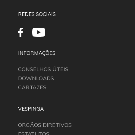
REDES SOCIAIS
INFORMAÇÕES
CONSELHOS ÚTEIS
DOWNLOADS
CARTAZES
VESPINGA
ORGÃOS DIRETIVOS
ESTATUTOS