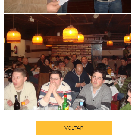
VOLTAR