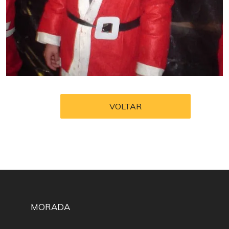
VOLTAR
MORADA