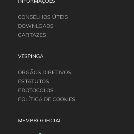
INFORMAÇÕES
CONSELHOS ÚTEIS
DOWNLOADS
CARTAZES
VESPINGA
ORGÃOS DIRETIVOS
ESTATUTOS
PROTOCOLOS
POLÍTICA DE COOKIES
MEMBRO OFICIAL