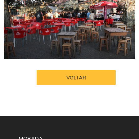
VOLTAR
MORADA