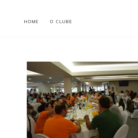
HOME
O CLUBE