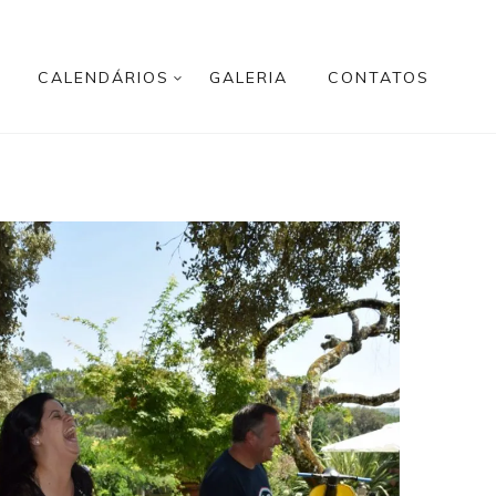
CALENDÁRIOS
GALERIA
CONTATOS